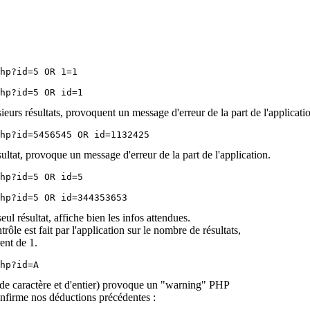
rs résultats, provoquent un message d'erreur de la part de l'applicati
tat, provoque un message d'erreur de la part de l'application.
 résultat, affiche bien les infos attendues.
 est fait par l'application sur le nombre de résultats,
ent de 1.
hp?id=A
e caractère et d'entier) provoque un "warning" PHP
confirme nos déductions précédentes :