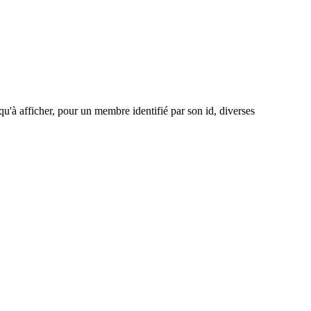
 qu'à afficher, pour un membre identifié par son id, diverses