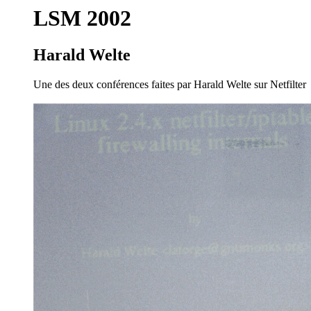
LSM 2002
Harald Welte
Une des deux conférences faites par Harald Welte sur Netfilter