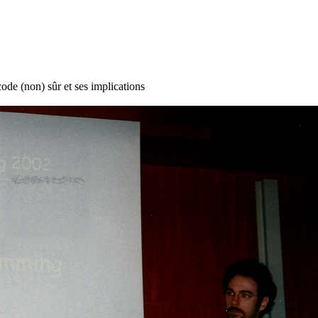
ode (non) sûr et ses implications