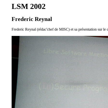
LSM 2002
Frederic Reynal
Frederic Reynal (rédac'chef de MISC) et sa présentation sur le c