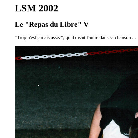
LSM 2002
Le "Repas du Libre" V
"Trop n'est jamais assez", qu'il disait l'autre dans sa chanson ...