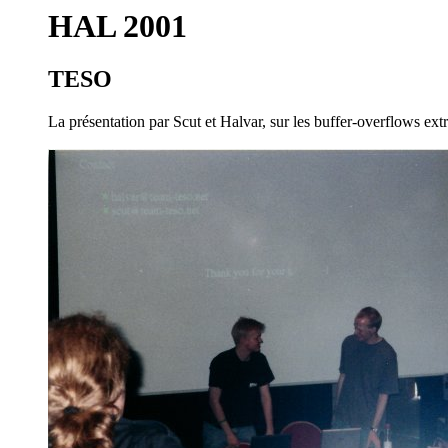
HAL 2001
TESO
La présentation par Scut et Halvar, sur les buffer-overflows extr