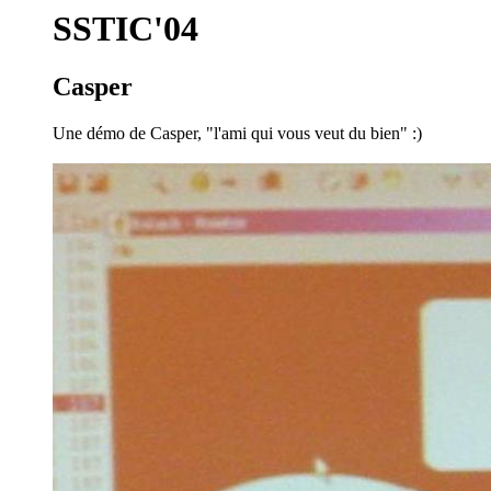
SSTIC'04
Casper
Une démo de Casper, "l'ami qui vous veut du bien" :)