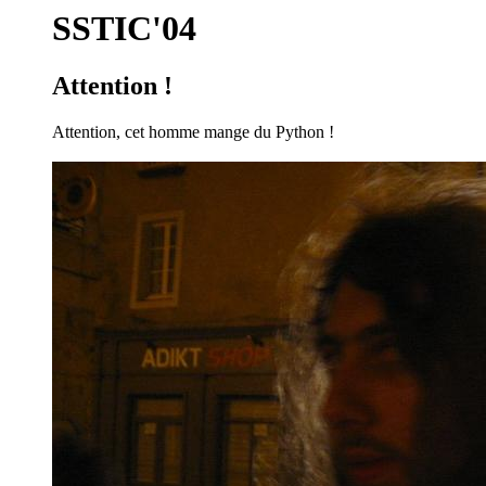
SSTIC'04
Attention !
Attention, cet homme mange du Python !