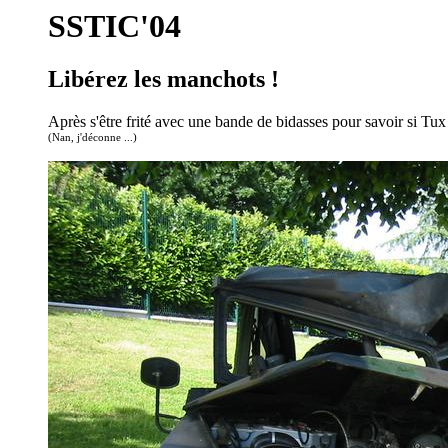
SSTIC'04
Libérez les manchots !
Après s'être frité avec une bande de bidasses pour savoir si Tux
(Nan, j'déconne ...)